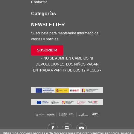
Contactar
Categorías
NEWSLETTER
Suscríbete para mantenerte informado de
ofertas y noticias.
SUSCRIBIR
- NO SE ADMITEN CAMBIOS NI
DEVOLUCIONES. LOS NIÑOS PAGAN
ENTRADA A PARTIR DE LOS 12 MESES -
Utilizamos cookies propias y de terceros para mejorar nuestros servicios. Puede