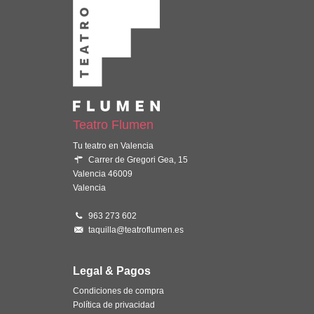
Teatro Flumen
Tu teatro en Valencia
Carrer de Gregori Gea, 15
Valencia 46009
Valencia
963 273 602
taquilla@teatroflumen.es
Legal & Pagos
Condiciones de compra
Política de privacidad