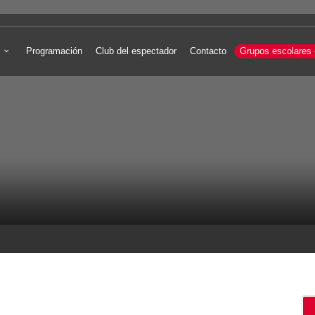
Programación
Club del espectador
Contacto
Grupos escolares 