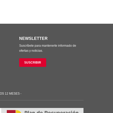
NEWSLETTER
Suscríbete para mantenerte informado de
ofertas y noticias.
SUSCRIBIR
OS 12 MESES -