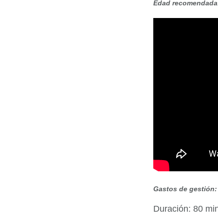
Edad recomendada: 
Gastos de gestión: 
Duración: 80 mi