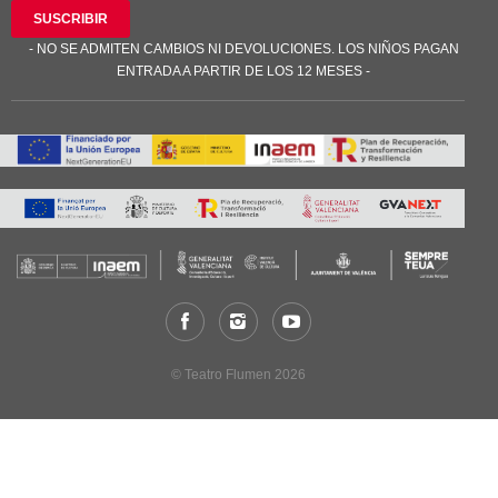
SUSCRIBIR
- NO SE ADMITEN CAMBIOS NI DEVOLUCIONES. LOS NIÑOS PAGAN
ENTRADA A PARTIR DE LOS 12 MESES -
© Teatro Flumen 2026