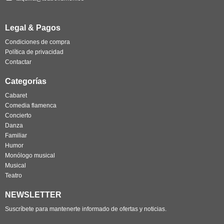
Legal & Pagos
Condiciones de compra
Política de privacidad
Contactar
Categorías
Cabaret
Comedia flamenca
Concierto
Danza
Familiar
Humor
Monólogo musical
Musical
Teatro
NEWSLETTER
Suscríbete para mantenerte informado de ofertas y noticias.