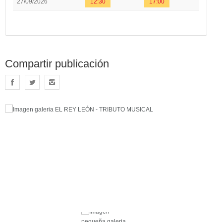
27/09/2026
12:30
17:00
Compartir publicación