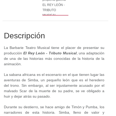
Descripción
La Barbarie Teatro Musical tiene el placer de presentar su
producción
El Rey León - Tributo Musical
, una adaptación
de una de las historias más conocidas de la historia de la
animación.
La sabana africana es el escenario en el que tienen lugar las
aventuras de Simba, un pequeño león que es el heredero
del trono. Sin embargo, al ser injustamente acusado por el
malvado Scar de la muerte de su padre, se ve obligado a
huir y dejar atrás su pasado.
Durante su destierro, se hace amigo de Timón y Pumba, los
narradores de esta historia. Simba, lleno de valor y