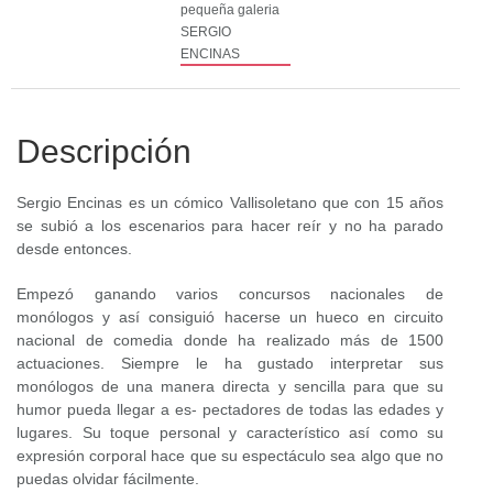
Descripción
Sergio Encinas es un cómico Vallisoletano que con 15 años
se subió a los escenarios para hacer reír y no ha parado
desde entonces.
Empezó ganando varios concursos nacionales de
monólogos y así consiguió hacerse un hueco en circuito
nacional de comedia donde ha realizado más de 1500
actuaciones. Siempre le ha gustado interpretar sus
monólogos de una manera directa y sencilla para que su
humor pueda llegar a es- pectadores de todas las edades y
lugares. Su toque personal y característico así como su
expresión corporal hace que su espectáculo sea algo que no
puedas olvidar fácilmente.