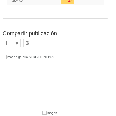
19/02/2027
20:30
Compartir publicación