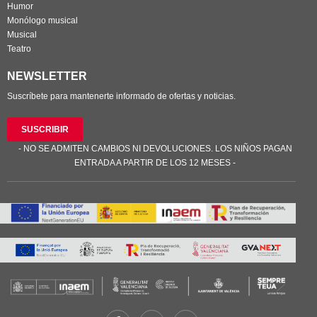
Humor
Monólogo musical
Musical
Teatro
NEWSLETTER
Suscríbete para mantenerte informado de ofertas y noticias.
SUSCRIBIR
- NO SE ADMITEN CAMBIOS NI DEVOLUCIONES. LOS NIÑOS PAGAN
ENTRADA A PARTIR DE LOS 12 MESES -