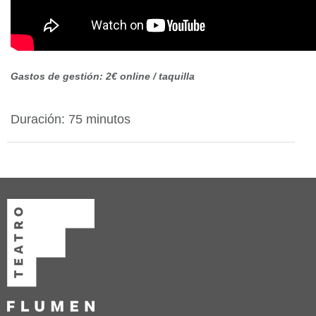
Gastos de gestión: 2€ online / taquilla
Duración: 75 minutos