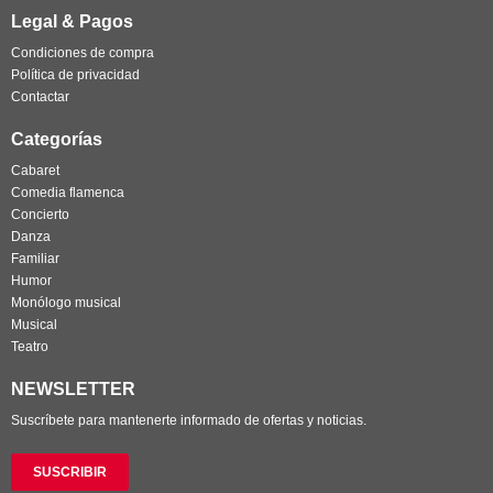
Legal & Pagos
Condiciones de compra
Política de privacidad
Contactar
Categorías
Cabaret
Comedia flamenca
Concierto
Danza
Familiar
Humor
Monólogo musical
Musical
Teatro
NEWSLETTER
Suscríbete para mantenerte informado de ofertas y noticias.
SUSCRIBIR