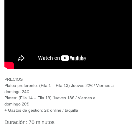
PRECIOS
Platea preferente: (Fila 1 – Fila 13) Jueves 22€ / Viernes a
domingo 24€
Platea: (Fila 14 – Fila 19) Jueves 18€ / Viernes a
domingo 20€
+ Gastos de gestión: 2€ online / taquilla
Duración: 70 minutos