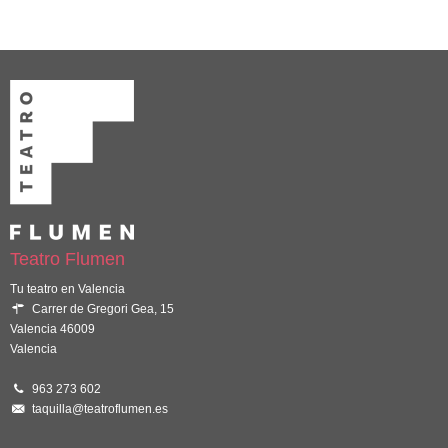
Teatro Flumen
Tu teatro en Valencia
Carrer de Gregori Gea, 15
Valencia 46009
Valencia
963 273 602
taquilla@teatroflumen.es