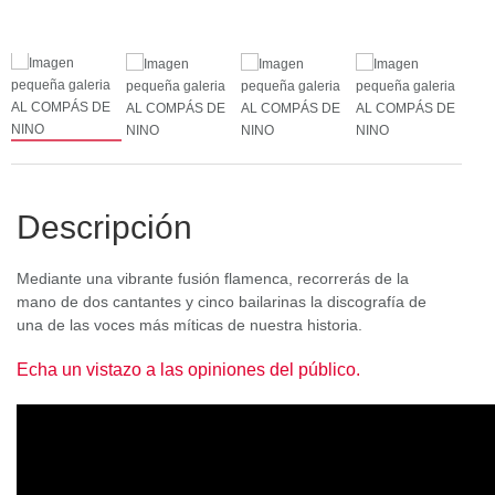
Descripción
Mediante una vibrante fusión flamenca, recorrerás de la
mano de dos cantantes y cinco bailarinas la discografía de
una de las voces más míticas de nuestra historia.
Echa un vistazo a las opiniones del público.